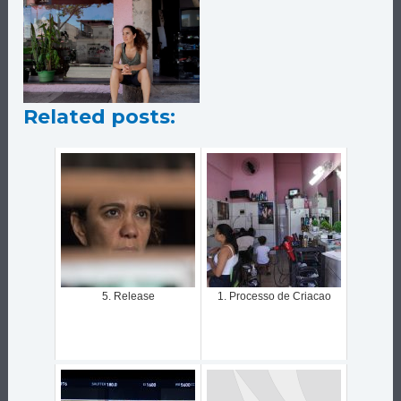
Related posts:
5. Release
1. Processo de Criacao